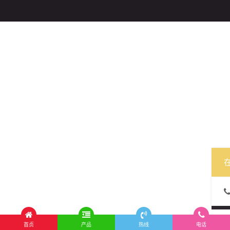
首页
产品
热线
电话